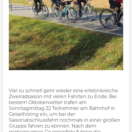
Viel zu schnell geht wieder eine erlebnisreiche
Zweiradsaison mit vielen Fahrten zu Ende. Bei
bestem Oktoberwetter trafen am
Sonntagmittag 22 Teilnehmer am Bahnhof in
Geiselhöring ein, um bei der
Saisonabschlussfahrt nochmals in einer großen
Gruppe fahren zu können. Nach dem
gemeinsamen Gruppenfoto fuhren die