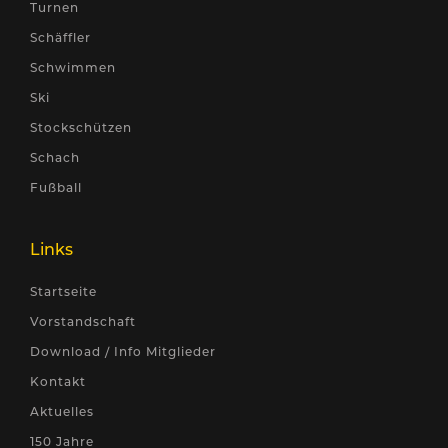
Turnen
Schäffler
Schwimmen
Ski
Stockschützen
Schach
Fußball
Links
Startseite
Vorstandschaft
Download / Info Mitglieder
Kontakt
Aktuelles
150 Jahre