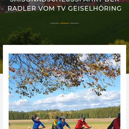
RADLER VOM TV GEISELHÖRING