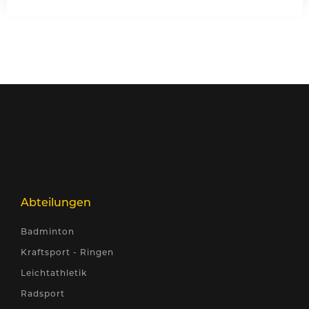
Abteilungen
Badminton
Kraftsport - Ringen
Leichtathletik
Radsport