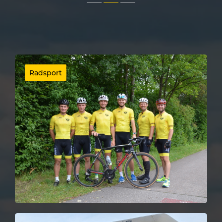
Radsport