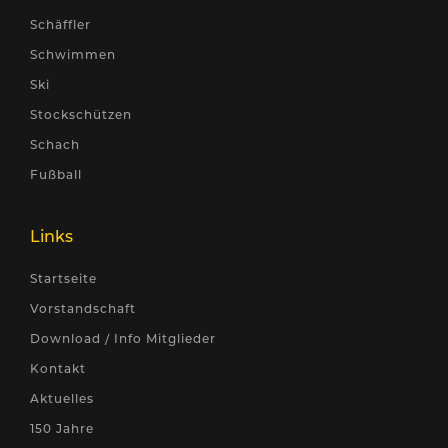
Schäffler
Schwimmen
Ski
Stockschützen
Schach
Fußball
Links
Startseite
Vorstandschaft
Download / Info Mitglieder
Kontakt
Aktuelles
150 Jahre