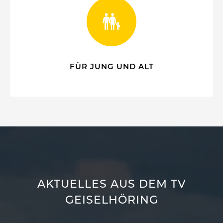
FÜR JUNG UND ALT
AKTUELLES AUS DEM TV
GEISELHÖRING