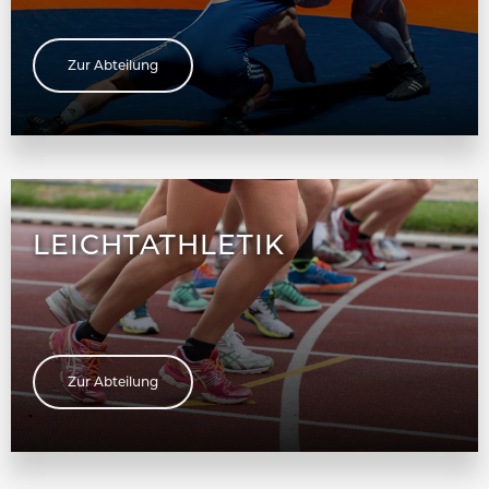
Zur Abteilung
LEICHTATHLETIK
Zur Abteilung