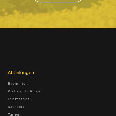
Abteilungen
Badminton
Kraftsport - Ringen
Leichtathletik
Radsport
Turnen