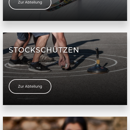
Zur Abteilung
STOCKSCHÜTZEN
Zur Abteilung