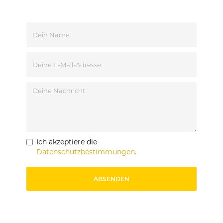
Ich akzeptiere die
Datenschutzbestimmungen
.