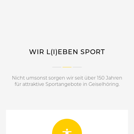
WIR L(I)EBEN SPORT
Nicht umsonst sorgen wir seit über 150 Jahren
für attraktive Sportangebote in Geiselhöring.