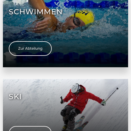
SCHWIMMEN
Zur Abteilung
SKI