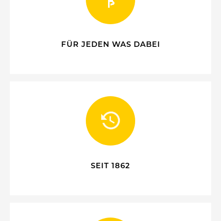
FÜR JEDEN WAS DABEI
SEIT 1862